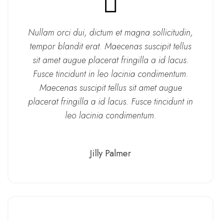
Nullam orci dui, dictum et magna sollicitudin,
tempor blandit erat. Maecenas suscipit tellus
sit amet augue placerat fringilla a id lacus.
Fusce tincidunt in leo lacinia condimentum.
Maecenas suscipit tellus sit amet augue
placerat fringilla a id lacus. Fusce tincidunt in
leo lacinia condimentum.
Jilly Palmer