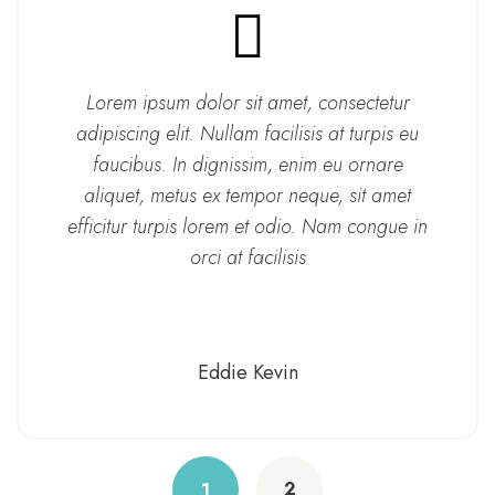
Lorem ipsum dolor sit amet, consectetur
adipiscing elit. Nullam facilisis at turpis eu
faucibus. In dignissim, enim eu ornare
aliquet, metus ex tempor neque, sit amet
efficitur turpis lorem et odio. Nam congue in
orci at facilisis
Eddie Kevin
2
1