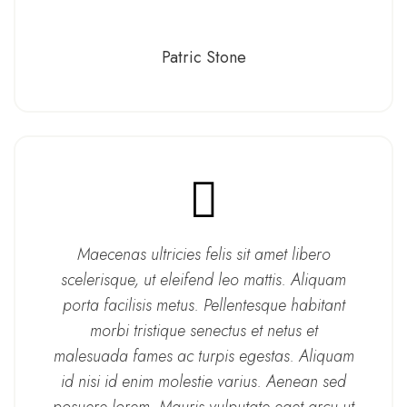
Patric Stone
Maecenas ultricies felis sit amet libero
scelerisque, ut eleifend leo mattis. Aliquam
porta facilisis metus. Pellentesque habitant
morbi tristique senectus et netus et
malesuada fames ac turpis egestas. Aliquam
id nisi id enim molestie varius. Aenean sed