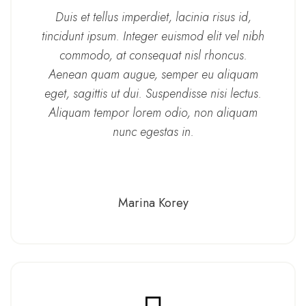
Duis et tellus imperdiet, lacinia risus id,
tincidunt ipsum. Integer euismod elit vel nibh
commodo, at consequat nisl rhoncus.
Aenean quam augue, semper eu aliquam
eget, sagittis ut dui. Suspendisse nisi lectus.
Aliquam tempor lorem odio, non aliquam
nunc egestas in.
Marina Korey