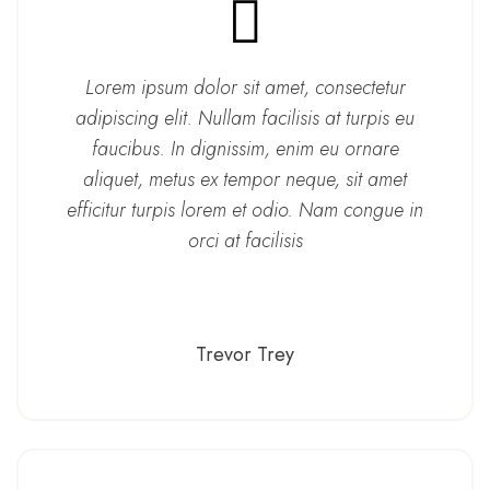
Lorem ipsum dolor sit amet, consectetur
adipiscing elit. Nullam facilisis at turpis eu
faucibus. In dignissim, enim eu ornare
aliquet, metus ex tempor neque, sit amet
efficitur turpis lorem et odio. Nam congue in
orci at facilisis
Trevor Trey