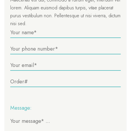
lorem. Aliquam euismod dapibus turpis, vitae placerat
purus vestibulum non. Pellentesque ut nisi viverra, dictum
nisi sed.
Message: