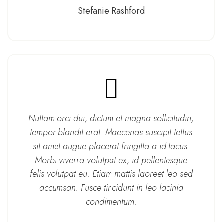
Stefanie Rashford
Nullam orci dui, dictum et magna sollicitudin,
tempor blandit erat. Maecenas suscipit tellus
sit amet augue placerat fringilla a id lacus.
Morbi viverra volutpat ex, id pellentesque
felis volutpat eu. Etiam mattis laoreet leo sed
accumsan. Fusce tincidunt in leo lacinia
condimentum.