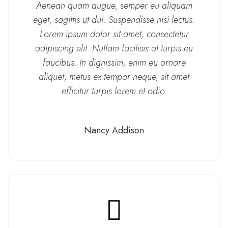
Aenean quam augue, semper eu aliquam
eget, sagittis ut dui. Suspendisse nisi lectus.
Lorem ipsum dolor sit amet, consectetur
adipiscing elit. Nullam facilisis at turpis eu
faucibus. In dignissim, enim eu ornare
aliquet, metus ex tempor neque, sit amet
efficitur turpis lorem et odio.
Nancy Addison