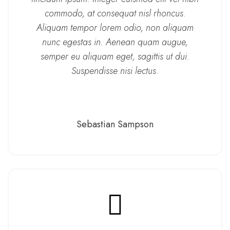
commodo, at consequat nisl rhoncus.
Aliquam tempor lorem odio, non aliquam
nunc egestas in. Aenean quam augue,
semper eu aliquam eget, sagittis ut dui.
Suspendisse nisi lectus.
Sebastian Sampson