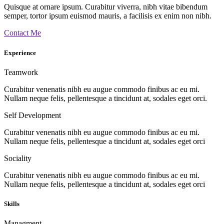
Quisque at ornare ipsum. Curabitur viverra, nibh vitae bibendum
semper, tortor ipsum euismod mauris, a facilisis ex enim non nibh.
Contact Me
Experience
Teamwork
Curabitur venenatis nibh eu augue commodo finibus ac eu mi.
Nullam neque felis, pellentesque a tincidunt at, sodales eget orci.
Self Development
Curabitur venenatis nibh eu augue commodo finibus ac eu mi.
Nullam neque felis, pellentesque a tincidunt at, sodales eget orci
Sociality
Curabitur venenatis nibh eu augue commodo finibus ac eu mi.
Nullam neque felis, pellentesque a tincidunt at, sodales eget orci
Skills
Managment