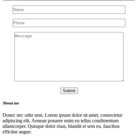
About me
Donec nec odio sem. Lorem ipsum dolor sit amet, consectetur
adipiscing elit. Aenean posuere enim eu tellus condimentum
ullamcorper. Quisque dolor risus, blandit et sem eu, faucibus
efficitur augue.